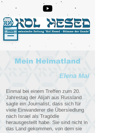
Mein Heimatland
Elena Mai
Einmal bei einem Treffen zum 20.
Jahrestag der Alijah aus Russland
sagte ein Journalist, dass sich für
viele Einwanderer die Übersiedlung
nach Israel als Tragödie
herausgestellt habe. Sie sind nicht in
das Land gekommen, von dem sie