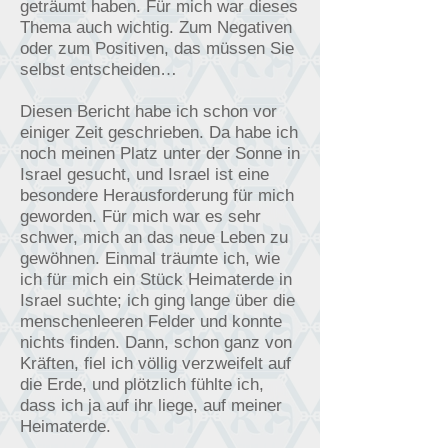
geträumt haben. Für mich war dieses
Thema auch wichtig. Zum Negativen
oder zum Positiven, das müssen Sie
selbst entscheiden…
Diesen Bericht habe ich schon vor
einiger Zeit geschrieben. Da habe ich
noch meinen Platz unter der Sonne in
Israel gesucht, und Israel ist eine
besondere Herausforderung für mich
geworden. Für mich war es sehr
schwer, mich an das neue Leben zu
gewöhnen. Einmal träumte ich, wie
ich für mich ein Stück Heimaterde in
Israel suchte; ich ging lange über die
menschenleeren Felder und konnte
nichts finden. Dann, schon ganz von
Kräften, fiel ich völlig verzweifelt auf
die Erde, und plötzlich fühlte ich,
dass ich ja auf ihr liege, auf meiner
Heimaterde.