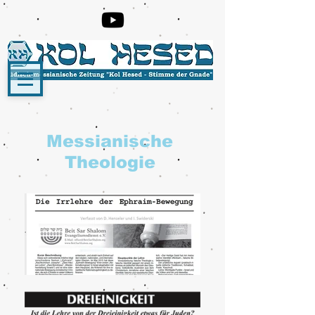
Messianische
Theologie