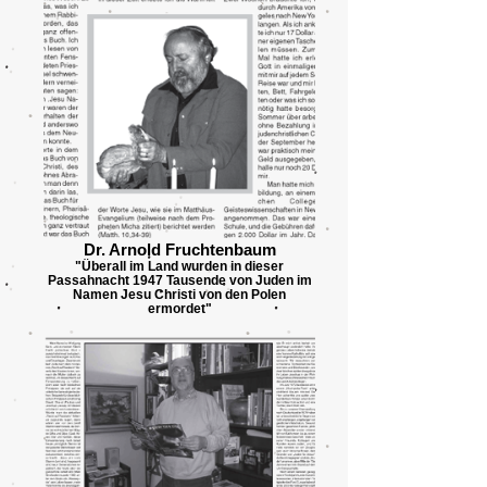
Dr. Arnold Fruchtenbaum
"Überall im Land wurden in dieser
Passahnacht 1947 Tausende von Juden im
Namen Jesu Christi von den Polen
ermordet"