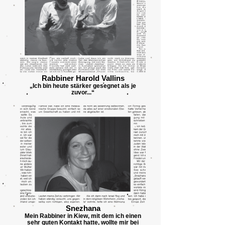
Rabbiner Harold Vallins
„Ich bin heute stärker gesegnet als je
zuvor...“
Snezhana
Mein Rabbiner in Kiew, mit dem ich einen
sehr guten Kontakt hatte, wollte mir bei