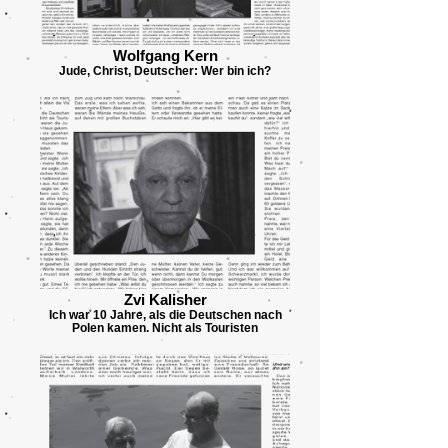
Wolfgang Kern
Jude, Christ, Deutscher: Wer bin ich?
Zvi Kalisher
Ich war 10 Jahre, als die Deutschen nach
Polen kamen. Nicht als Touristen