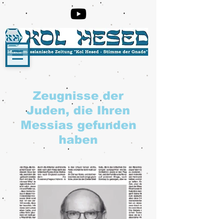
Zeugnisse der
Juden, die Ihren
Messias gefunden
haben