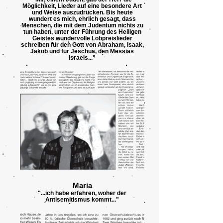
Möglichkeit, Lieder auf eine besondere Art
und Weise auszudrücken. Bis heute
wundert es mich, ehrlich gesagt, dass
Menschen, die mit dem Judentum nichts zu
tun haben, unter der Führung des Heiligen
Geistes wundervolle Lobpreislieder
schreiben für den Gott von Abraham, Isaak,
Jakob und für Jeschua, den Messias
Israels..."
Maria
"...ich habe erfahren, woher der
Antisemitismus kommt..."